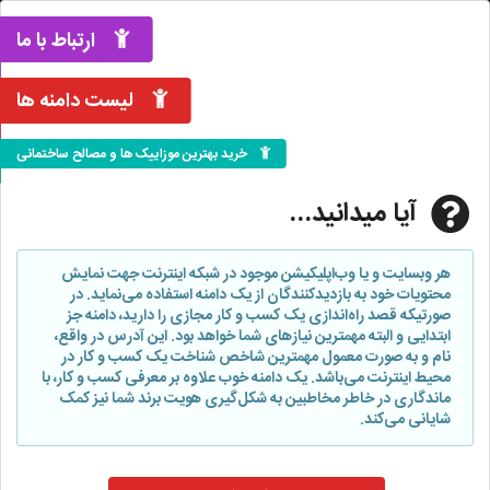
ارتباط با ما
لیست دامنه ها
خرید بهترین موزاییک ها و مصالح ساختمانی
آیا میدانید...
هر وبسایت و یا وب‌اپلیکیشن موجود در شبکه اینترنت جهت نمایش
محتویات خود به بازدیدکنندگان از یک دامنه استفاده می‌نماید. در
صورتیکه قصد راه‌اندازی یک کسب و کار مجازی را دارید، دامنه جز
ابتدایی و البته مهمترین نیازهای شما خواهد بود. این آدرس در واقع،
نام و به صورت معمول مهمترین شاخص شناخت یک کسب و کار در
محیط اینترنت می‌باشد. یک دامنه خوب علاوه بر معرفی کسب و کار، با
ماندگاری در خاطر مخاطبین به شکل‌گیری هویت برند شما نیز کمک
شایانی می‌کند.